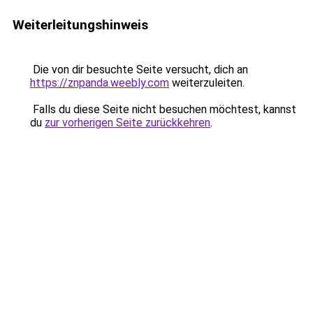
Weiterleitungshinweis
Die von dir besuchte Seite versucht, dich an
https://znpanda.weebly.com
weiterzuleiten.
Falls du diese Seite nicht besuchen möchtest, kannst
du
zur vorherigen Seite zurückkehren
.