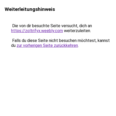
Weiterleitungshinweis
Die von dir besuchte Seite versucht, dich an
https://zoltrifyx.weebly.com
weiterzuleiten.
Falls du diese Seite nicht besuchen möchtest, kannst
du
zur vorherigen Seite zurückkehren
.