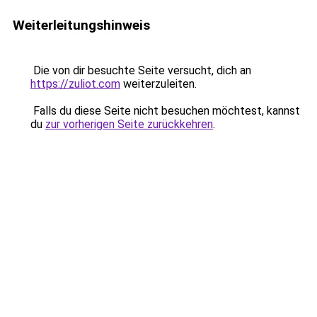
Weiterleitungshinweis
Die von dir besuchte Seite versucht, dich an
https://zuliot.com
weiterzuleiten.
Falls du diese Seite nicht besuchen möchtest, kannst
du
zur vorherigen Seite zurückkehren
.